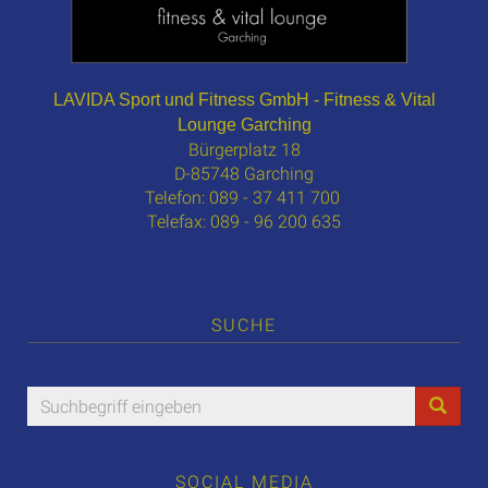
LAVIDA Sport und Fitness GmbH - Fitness & Vital
Lounge Garching
Bürgerplatz 18
D-85748 Garching
Telefon: 089 - 37 411 700
Telefax: 089 - 96 200 635
SUCHE
SOCIAL MEDIA