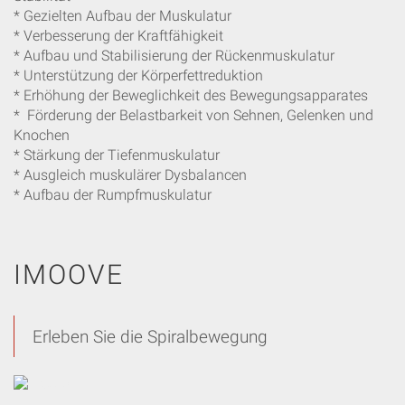
* Gezielten Aufbau der Muskulatur
* Verbesserung der Kraftfähigkeit
* Aufbau und Stabilisierung der Rückenmuskulatur
* Unterstützung der Körperfettreduktion
* Erhöhung der Beweglichkeit des Bewegungsapparates
* Förderung der Belastbarkeit von Sehnen, Gelenken und
Knochen
* Stärkung der Tiefenmuskulatur
* Ausgleich muskulärer Dysbalancen
* Aufbau der Rumpfmuskulatur
IMOOVE
Erleben Sie die Spiralbewegung