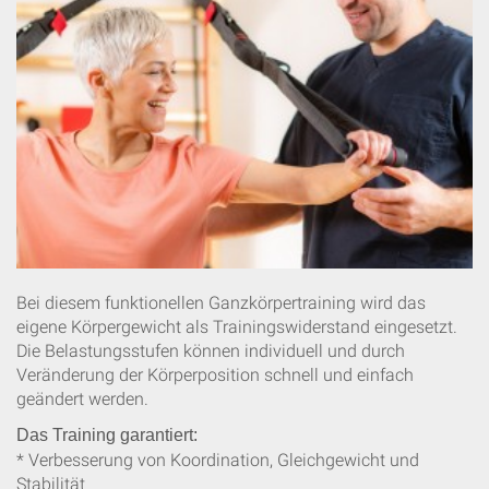
Bei diesem funktionellen Ganzkörpertraining wird das
eigene Körpergewicht als Trainingswiderstand eingesetzt.
Die Belastungsstufen können individuell und durch
Veränderung der Körperposition schnell und einfach
geändert werden.
Das Training garantiert:
* Verbesserung von Koordination, Gleichgewicht und
Stabilität