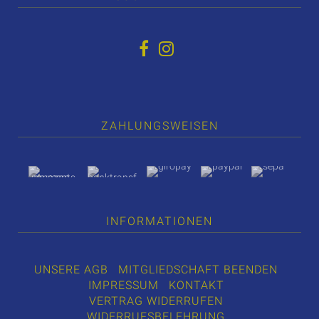
ZAHLUNGSWEISEN
INFORMATIONEN
UNSERE AGB
MITGLIEDSCHAFT BEENDEN
IMPRESSUM
KONTAKT
VERTRAG WIDERRUFEN
WIDERRUFSBELEHRUNG