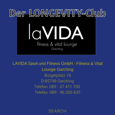
LAVIDA Sport und Fitness GmbH - Fitness & Vital
Lounge Garching
Bürgerplatz 18
D-85748 Garching
Telefon: 089 - 37 411 700
Telefax: 089 - 96 200 635
SEARCH