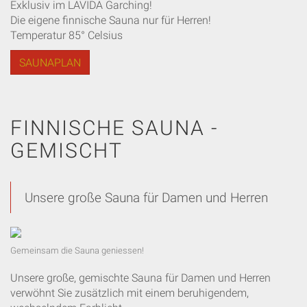
Exklusiv im LAVIDA Garching!
Die eigene finnische Sauna nur für Herren!
Temperatur 85° Celsius
SAUNAPLAN
FINNISCHE SAUNA -
GEMISCHT
Unsere große Sauna für Damen und Herren
Gemeinsam die Sauna geniessen!
Unsere große, gemischte Sauna für Damen und Herren
verwöhnt Sie zusätzlich mit einem beruhigendem,