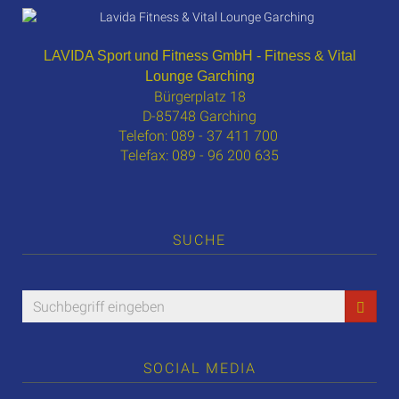
LAVIDA Sport und Fitness GmbH - Fitness & Vital
Lounge Garching
Bürgerplatz 18
D-85748 Garching
Telefon: 089 - 37 411 700
Telefax: 089 - 96 200 635
SUCHE
SOCIAL MEDIA