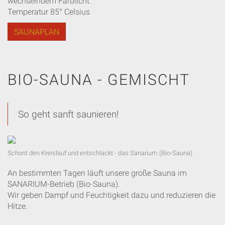
wechselndem Farblicht.
Temperatur 85° Celsius
SAUNAPLAN
BIO-SAUNA - GEMISCHT
So geht sanft saunieren!
Schont den Kreislauf und entschlackt - das Sanarium (Bio-Sauna)
An bestimmten Tagen läuft unsere große Sauna im
SANARIUM-Betrieb (Bio-Sauna).
Wir geben Dampf und Feuchtigkeit dazu und reduzieren die
Hitze.