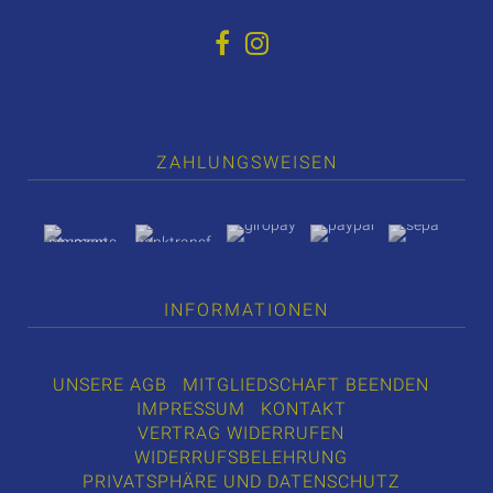
ZAHLUNGSWEISEN
INFORMATIONEN
UNSERE AGB
MITGLIEDSCHAFT BEENDEN
IMPRESSUM
KONTAKT
VERTRAG WIDERRUFEN
WIDERRUFSBELEHRUNG
PRIVATSPHÄRE UND DATENSCHUTZ