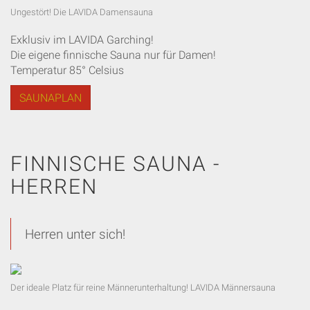
Ungestört! Die LAVIDA Damensauna
Exklusiv im LAVIDA Garching!
Die eigene finnische Sauna nur für Damen!
Temperatur 85° Celsius
SAUNAPLAN
FINNISCHE SAUNA -
HERREN
Herren unter sich!
Der ideale Platz für reine Männerunterhaltung! LAVIDA Männersauna