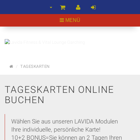
MENÜ
STARTSEITE
TAGESKARTEN
TAGESKARTEN ONLINE
BUCHEN
Wählen Sie aus unseren LAVIDA Modulen
Ihre individuelle, persönliche Karte!
10+2 BONUS=Sie können an 2 Tagen Ihren