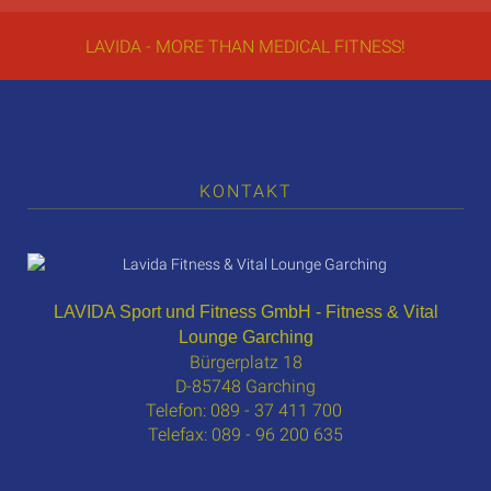
LAVIDA - MORE THAN MEDICAL FITNESS!
KONTAKT
LAVIDA Sport und Fitness GmbH - Fitness & Vital
Lounge Garching
Bürgerplatz 18
D-85748 Garching
Telefon: 089 - 37 411 700
Telefax: 089 - 96 200 635