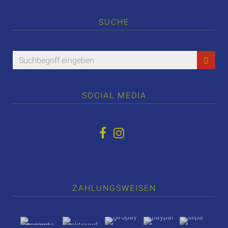
SUCHE
SOCIAL MEDIA
ZAHLUNGSWEISEN