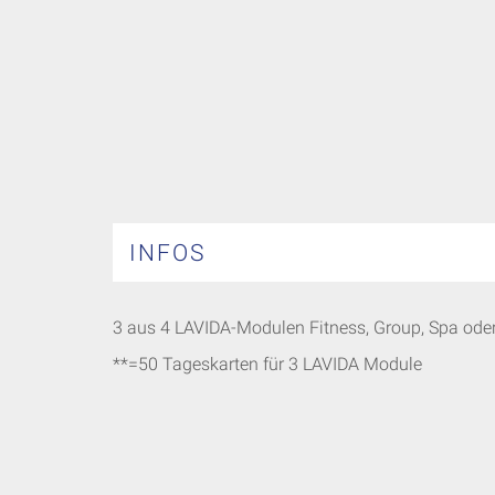
INFOS
3 aus 4 LAVIDA-Modulen Fitness, Group, Spa ode
**=50 Tageskarten für 3 LAVIDA Module