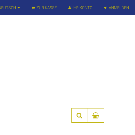
DEUTSCH
ZUR KASSE
IHR KONTO
ANMELDEN