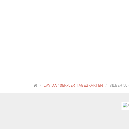
STARTSEITE
LAVIDA 10ER/5ER TAGESKARTEN
SILBER 50