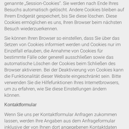
genannte „Session-Cookies“. Sie werden nach Ende Ihres
Besuchs automatisch gelöscht. Andere Cookies bleiben auf
Ihrem Endgerät gespeichert, bis Sie diese löschen. Diese
Cookies ermöglichen es uns, Ihren Browser beim nächsten
Besuch wiederzuerkennen.
Sie können Ihren Browser so einstellen, dass Sie über das
Setzen von Cookies informiert werden und Cookies nur im
Einzelfall erlauben, die Annahme von Cookies für
bestimmte Fälle oder generell ausschließen sowie das
automatische Löschen der Cookies beim Schließen des
Browser aktivieren. Bei der Deaktivierung von Cookies kann
die Funktionalität dieser Website eingeschränkt sein. Bitte
verwenden Sie die Hilfefunktionen Ihres Internetbrowsers,
um zu erfahren, wie Sie diese Einstellungen ändern
können.
Kontaktformular
Wenn Sie uns per Kontaktformular Anfragen zukommen
lassen, werden Ihre Angaben aus dem Anfrageformular
inklusive der von Ihnen dort angegebenen Kontaktdaten