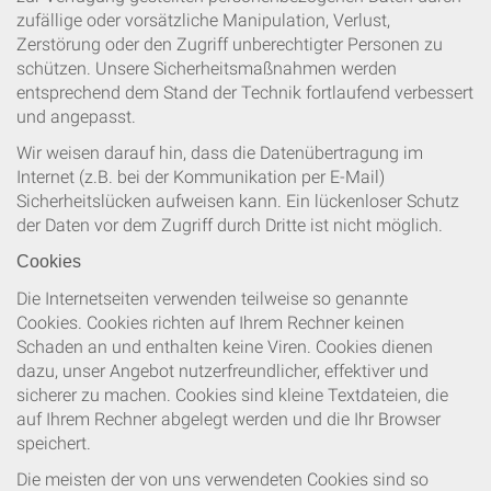
zufällige oder vorsätzliche Manipulation, Verlust,
Zerstörung oder den Zugriff unberechtigter Personen zu
schützen. Unsere Sicherheitsmaßnahmen werden
entsprechend dem Stand der Technik fortlaufend verbessert
und angepasst.
Wir weisen darauf hin, dass die Datenübertragung im
Internet (z.B. bei der Kommunikation per E-Mail)
Sicherheitslücken aufweisen kann. Ein lückenloser Schutz
der Daten vor dem Zugriff durch Dritte ist nicht möglich.
Cookies
Die Internetseiten verwenden teilweise so genannte
Cookies. Cookies richten auf Ihrem Rechner keinen
Schaden an und enthalten keine Viren. Cookies dienen
dazu, unser Angebot nutzerfreundlicher, effektiver und
sicherer zu machen. Cookies sind kleine Textdateien, die
auf Ihrem Rechner abgelegt werden und die Ihr Browser
speichert.
Die meisten der von uns verwendeten Cookies sind so