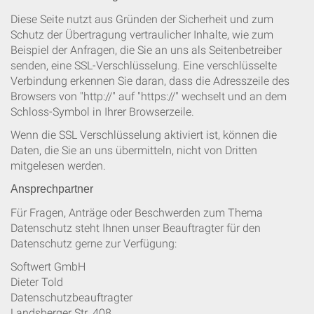
Diese Seite nutzt aus Gründen der Sicherheit und zum
Schutz der Übertragung vertraulicher Inhalte, wie zum
Beispiel der Anfragen, die Sie an uns als Seitenbetreiber
senden, eine SSL-Verschlüsselung. Eine verschlüsselte
Verbindung erkennen Sie daran, dass die Adresszeile des
Browsers von "http://" auf "https://" wechselt und an dem
Schloss-Symbol in Ihrer Browserzeile.
Wenn die SSL Verschlüsselung aktiviert ist, können die
Daten, die Sie an uns übermitteln, nicht von Dritten
mitgelesen werden.
Ansprechpartner
Für Fragen, Anträge oder Beschwerden zum Thema
Datenschutz steht Ihnen unser Beauftragter für den
Datenschutz gerne zur Verfügung:
Softwert GmbH
Dieter Told
Datenschutzbeauftragter
Landsberger Str. 408