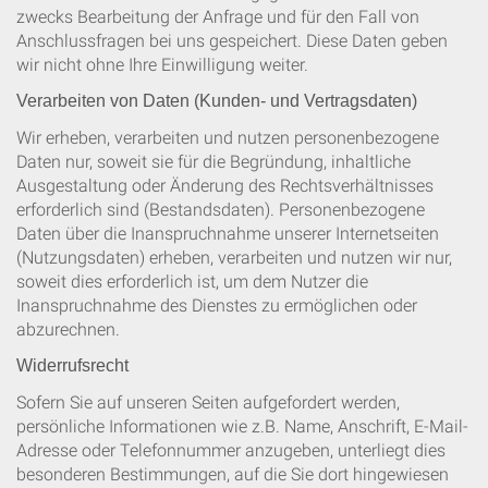
zwecks Bearbeitung der Anfrage und für den Fall von
Anschlussfragen bei uns gespeichert. Diese Daten geben
wir nicht ohne Ihre Einwilligung weiter.
Verarbeiten von Daten (Kunden- und Vertragsdaten)
Wir erheben, verarbeiten und nutzen personenbezogene
Daten nur, soweit sie für die Begründung, inhaltliche
Ausgestaltung oder Änderung des Rechtsverhältnisses
erforderlich sind (Bestandsdaten). Personenbezogene
Daten über die Inanspruchnahme unserer Internetseiten
(Nutzungsdaten) erheben, verarbeiten und nutzen wir nur,
soweit dies erforderlich ist, um dem Nutzer die
Inanspruchnahme des Dienstes zu ermöglichen oder
abzurechnen.
Widerrufsrecht
Sofern Sie auf unseren Seiten aufgefordert werden,
persönliche Informationen wie z.B. Name, Anschrift, E-Mail-
Adresse oder Telefonnummer anzugeben, unterliegt dies
besonderen Bestimmungen, auf die Sie dort hingewiesen