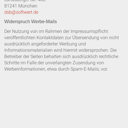
81241 München
dsb@softwert.de
Widerspruch Werbe-Mails
Der Nutzung von im Rahmen der Impressumspflicht
veröffentlichten Kontaktdaten zur Übersendung von nicht
ausdrücklich angeforderter Werbung und
Informationsmaterialien wird hiermit widersprochen. Die
Betreiber der Seiten behalten sich ausdrücklich rechtliche
Schritte im Falle der unverlangten Zusendung von
Werbeinformat
ionen, etwa durch Spam-E-Mails, vor.