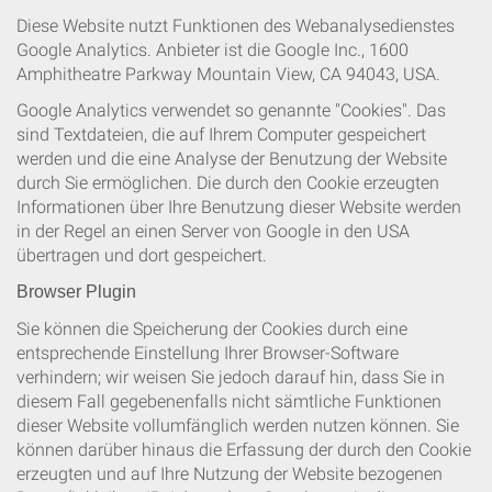
Diese Website nutzt Funktionen des Webanalysedienstes
Google Analytics. Anbieter ist die Google Inc., 1600
Amphitheatre Parkway Mountain View, CA 94043, USA.
Google Analytics verwendet so genannte "Cookies". Das
sind Textdateien, die auf Ihrem Computer gespeichert
werden und die eine Analyse der Benutzung der Website
durch Sie ermöglichen. Die durch den Cookie erzeugten
Informationen über Ihre Benutzung dieser Website werden
in der Regel an einen Server von Google in den USA
übertragen und dort gespeichert.
Browser Plugin
Sie können die Speicherung der Cookies durch eine
entsprechende Einstellung Ihrer Browser-Software
verhindern; wir weisen Sie jedoch darauf hin, dass Sie in
diesem Fall gegebenenfalls nicht sämtliche Funktionen
dieser Website vollumfänglich werden nutzen können. Sie
können darüber hinaus die Erfassung der durch den Cookie
erzeugten und auf Ihre Nutzung der Website bezogenen