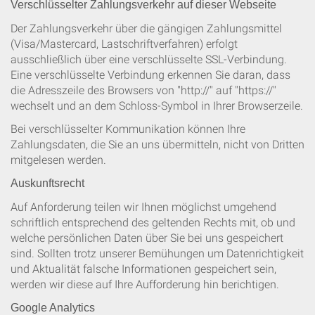
Verschlüsselter Zahlungsverkehr auf dieser Webseite
Der Zahlungsverkehr über die gängigen Zahlungsmittel
(Visa/Mastercard, Lastschriftverfahren) erfolgt
ausschließlich über eine verschlüsselte SSL-Verbindung.
Eine verschlüsselte Verbindung erkennen Sie daran, dass
die Adresszeile des Browsers von "http://" auf "https://"
wechselt und an dem Schloss-Symbol in Ihrer Browserzeile.
Bei verschlüsselter Kommunikation können Ihre
Zahlungsdaten, die Sie an uns übermitteln, nicht von Dritten
mitgelesen werden.
Auskunftsrecht
Auf Anforderung teilen wir Ihnen möglichst umgehend
schriftlich entsprechend des geltenden Rechts mit, ob und
welche persönlichen Daten über Sie bei uns gespeichert
sind. Sollten trotz unserer Bemühungen um Datenrichtigkeit
und Aktualität falsche Informationen gespeichert sein,
werden wir diese auf Ihre Aufforderung hin berichtigen.
Google Analytics