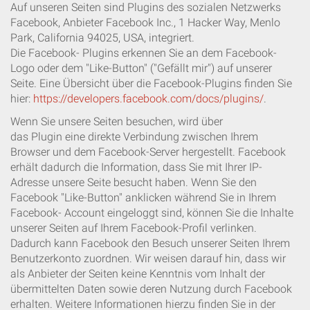
Auf unseren Seiten sind Plugins des sozialen Netzwerks
Facebook, Anbieter Facebook Inc., 1 Hacker Way, Menlo
Park, California 94025, USA, integriert.
Die Facebook- Plugins erkennen Sie an dem Facebook-
Logo oder dem "Like-Button" ("Gefällt mir") auf unserer
Seite. Eine Übersicht über die Facebook-Plugins finden Sie
hier:
https://developers.facebook.com/docs/plugins/
.
Wenn Sie unsere Seiten besuchen, wird über
das Plugin eine direkte Verbindung zwischen Ihrem
Browser und dem Facebook-Server hergestellt. Facebook
erhält dadurch die Information, dass Sie mit Ihrer IP-
Adresse unsere Seite besucht haben. Wenn Sie den
Facebook "Like-Button" anklicken während Sie in Ihrem
Facebook- Account eingeloggt sind, können Sie die Inhalte
unserer Seiten auf Ihrem Facebook-Profil verlinken.
Dadurch kann Facebook den Besuch unserer Seiten Ihrem
Benutzerkonto zuordnen. Wir weisen darauf hin, dass wir
als Anbieter der Seiten keine Kenntnis vom Inhalt der
übermittelten Daten sowie deren Nutzung durch Facebook
erhalten. Weitere Informationen hierzu finden Sie in der