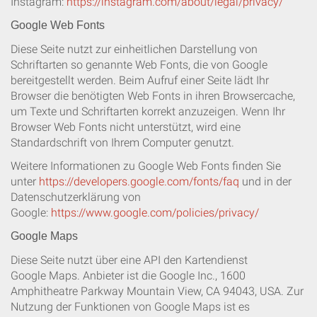
Instagram:
https://instagram.com/about/legal/privacy/
Google Web Fonts
Diese Seite nutzt zur einheitlichen Darstellung von
Schriftarten so genannte Web Fonts, die von Google
bereitgestellt werden. Beim Aufruf einer Seite lädt Ihr
Browser die benötigten Web Fonts in ihren Browsercache,
um Texte und Schriftarten korrekt anzuzeigen. Wenn Ihr
Browser Web Fonts nicht unterstützt, wird eine
Standardschrift von Ihrem Computer genutzt.
Weitere Informationen zu Google Web Fonts finden Sie
unter
https://developers.google.com/fonts/faq
und in der
Datenschutzerklärung von
Google:
https://www.google.com/policies/privacy/
Google Maps
Diese Seite nutzt über eine API den Kartendienst
Google Maps. Anbieter ist die Google Inc., 1600
Amphitheatre Parkway Mountain View, CA 94043, USA. Zur
Nutzung der Funktionen von Google Maps ist es