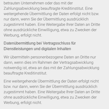
betrauten Unternehmen oder das mit der
Zahlungsabwicklung beauftragte Kreditinstitut. Eine
weitergehende Übermittlung der Daten erfolgt nicht bzw.
nur dann, wenn Sie der Übermittlung ausdrücklich
zugestimmt haben. Eine Weitergabe Ihrer Daten an Dritte
ohne ausdrückliche Einwilligung, etwa zu Zwecken der
Werbung, erfolgt nicht.
Datenübermittlung bei Vertragsschluss für
Dienstleistungen und digitalen Inhalten
Wir übermitteln personenbezogene Daten an Dritte nur
dann, wenn dies im Rahmen der Vertragsabwicklung
notwendig ist, etwa an das mit der Zahlungsabwicklung
beauftragte Kreditinstitut.
Eine weitergehende Übermittlung der Daten erfolgt nicht
bzw. nur dann, wenn Sie der Übermittlung ausdrücklich
zugestimmt haben. Eine Weitergabe Ihrer Daten an Dritte
ohne ausdrückliche Einwilligung, etwa zu Zwecken der
Werbung, erfolgt nicht.