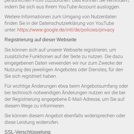
persönlichen Profil zuzuordnen. Dies können Sie verhindern,
indem Sie sich aus Ihrem YouTube-Account ausloggen.
Weitere Informationen zum Umgang von Nutzerdaten
finden Sie in der Datenschutzerklärung von YouTube
unter:
https://www.google.de/intl/de/policies/privacy
Registrierung auf dieser Webseite
Sie können sich auf unserer Webseite registrieren, um
zusätzliche Funktionen auf der Seite zu nutzen. Die dazu
eingegebenen Daten verwenden wir nur zum Zwecke der
Nutzung des jeweiligen Angebotes oder Dienstes, für den
Sie sich registriert haben.
Für wichtige Änderungen etwa beim Angebotsumfang oder
bei technisch notwendigen Änderungen nutzen wir die bei
der Registrierung angegebene E-Mail-Adresse, um Sie auf
diesem Wege zu informieren.
Sie können diesem Angebot ebenfalls widersprechen oder
diese Leistung widerrufen.
SSL-Verschlüsselung