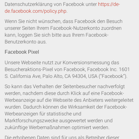
Datenschutzerklärung von Facebook unter
https://de-
de.facebook.com/policy.php
.
Wenn Sie nicht wünschen, dass Facebook den Besuch
unserer Seiten Ihrem Facebook-Nutzerkonto zuordnen
kann, loggen Sie sich bitte aus Ihrem Facebook-
Benutzerkonto aus.
Facebook Pixel
Unsere Webseite nutzt zur Konversionsmessung das
Besucheraktions-Pixel von Facebook, Facebook Inc. 1601
S. California Ave, Palo Alto, CA 94304, USA (“Facebook”).
So kann das Verhalten der Seitenbesucher nachverfolgt
werden, nachdem diese durch Klick auf eine Facebook-
Werbeanzeige auf die Webseite des Anbieters weitergeleitet
wurden. Dadurch können die Wirksamkeit der Facebook-
Werbeanzeigen für statistische und
Marktforschungszwecke ausgewertet werden und
zukünftige Werbemaßnahmen optimiert werden.
Die erhobenen Daten sind für uns als Betreiber dieser