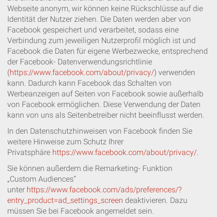
Webseite anonym, wir können keine Rückschlüsse auf die
Identität der Nutzer ziehen. Die Daten werden aber von
Facebook gespeichert und verarbeitet, sodass eine
Verbindung zum jeweiligen Nutzerprofil möglich ist und
Facebook die Daten für eigene Werbezwecke, entsprechend
der Facebook- Datenverwendungsrichtlinie
(
https://www.facebook.com/about/privacy/
) verwenden
kann. Dadurch kann Facebook das Schalten von
Werbeanzeigen auf Seiten von Facebook sowie außerhalb
von Facebook ermöglichen. Diese Verwendung der Daten
kann von uns als Seitenbetreiber nicht beeinflusst werden.
In den Datenschutzhinweisen von Facebook finden Sie
weitere Hinweise zum Schutz Ihrer
Privatsphäre
https://www.facebook.com/about/privacy/
.
Sie können außerdem die Remarketing- Funktion
„Custom Audiences“
unter
https://www.facebook.com/ads/preferences/?
entry_product=ad_settings_screen
deaktivieren. Dazu
müssen Sie bei Facebook angemeldet sein.