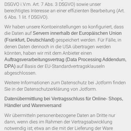
DSGVO i.V.m. Art. 7 Abs. 3 DSGVO) sowie unser
berechtigtes Interesse an einer effizienten Bearbeitung (Art.
6 Abs. 1 lit. f DSGVO).
Wir haben unsere Kontoeinstellungen so konfiguriert, dass
die Daten auf
Servern innerhalb der Europäischen Union
gespeichert werden. Für Fälle, in
(Frankfurt, Deutschland)
denen Daten dennoch in die USA übertragen werden
könnten, haben wir mit dem Anbieter einen
Auftragsverarbeitungsvertrag (Data Processing Addendum,
auf Basis der EU-Standardvertragsklauseln
DPA)
abgeschlossen.
Weitere Informationen zum Datenschutz bei Jotform finden
Sie in der Datenschutzerklärung von Jotform
.
Datenübermittlung bei Vertragsschluss für Online- Shops,
Händler und Warenversand
Wir übermitteln personenbezogene Daten an Dritte nur
dann, wenn dies im Rahmen der Vertragsabwicklung
notwendig ist; etwa an die mit der Lieferung der Ware