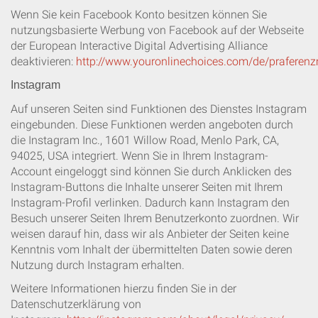
Wenn Sie kein Facebook Konto besitzen können Sie
nutzungsbasierte Werbung von Facebook auf der Webseite
der European Interactive Digital Advertising Alliance
deaktivieren:
http://www.youronlinechoices.com/de/prafere
Instagram
Auf unseren Seiten sind Funktionen des Dienstes Instagram
eingebunden. Diese Funktionen werden angeboten durch
die Instagram Inc., 1601 Willow Road, Menlo Park, CA,
94025, USA integriert. Wenn Sie in Ihrem Instagram-
Account eingeloggt sind können Sie durch Anklicken des
Instagram-Buttons die Inhalte unserer Seiten mit Ihrem
Instagram-Profil verlinken. Dadurch kann Instagram den
Besuch unserer Seiten Ihrem Benutzerkonto zuordnen. Wir
weisen darauf hin, dass wir als Anbieter der Seiten keine
Kenntnis vom Inhalt der übermittelten Daten sowie deren
Nutzung durch Instagram erhalten.
Weitere Informationen hierzu finden Sie in der
Datenschutzerklärung von