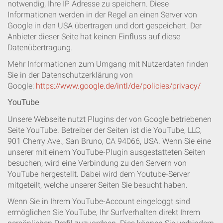
notwendig, Ihre IP Adresse zu speichern. Diese
Informationen werden in der Regel an einen Server von
Google in den USA übertragen und dort gespeichert. Der
Anbieter dieser Seite hat keinen Einfluss auf diese
Datenübertragung.
Mehr Informationen zum Umgang mit Nutzerdaten finden
Sie in der Datenschutzerklärung von
Google:
https://www.google.de/intl/de/policies/privacy/
YouTube
Unsere Webseite nutzt Plugins der von Google betriebenen
Seite YouTube. Betreiber der Seiten ist die YouTube, LLC,
901 Cherry Ave., San Bruno, CA 94066, USA. Wenn Sie eine
unserer mit einem YouTube-Plugin ausgestatteten Seiten
besuchen, wird eine Verbindung zu den Servern von
YouTube hergestellt. Dabei wird dem Youtube-Server
mitgeteilt, welche unserer Seiten Sie besucht haben.
Wenn Sie in Ihrem YouTube-Account eingeloggt sind
ermöglichen Sie YouTube, Ihr Surfverhalten direkt Ihrem