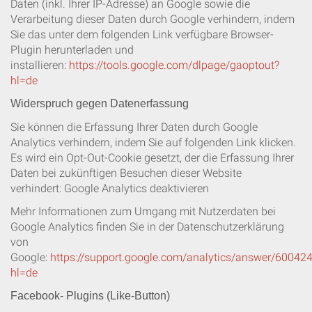
Daten (inkl. Ihrer IP-Adresse) an Google sowie die
Verarbeitung dieser Daten durch Google verhindern, indem
Sie das unter dem folgenden Link verfügbare Browser-
Plugin herunterladen und
installieren:
https://tools.google.com/dlpage/gaoptout?
hl=de
Widerspruch gegen Datenerfassung
Sie können die Erfassung Ihrer Daten durch Google
Analytics verhindern, indem Sie auf folgenden Link klicken.
Es wird ein Opt-Out-Cookie gesetzt, der die Erfassung Ihrer
Daten bei zukünftigen Besuchen dieser Website
verhindert: Google Analytics deaktivieren
Mehr Informationen zum Umgang mit Nutzerdaten bei
Google Analytics finden Sie in der Datenschutzerklärung
von
Google:
https://support.google.com/analytics/answer/60042
hl=de
Facebook
- Plugins (Like-Button)