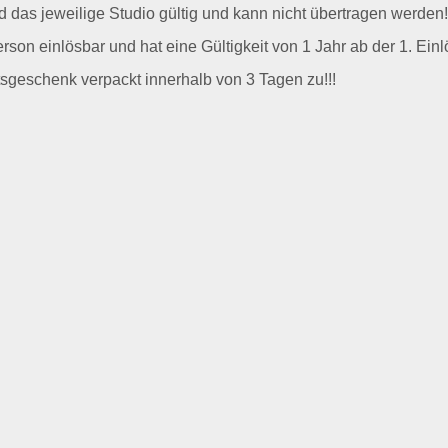
nd das jeweilige Studio gültig und kann nicht übertragen werden!
rson einlösbar und hat eine Gültigkeit von 1 Jahr ab der 1. Ein
sgeschenk verpackt innerhalb von 3 Tagen zu!!!