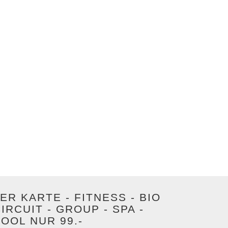
ER KARTE - FITNESS - BIO
IRCUIT - GROUP - SPA -
OOL NUR 99.-