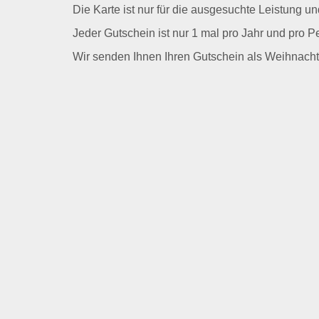
Die Karte ist nur für die ausgesuchte Leistung u
Jeder Gutschein ist nur 1 mal pro Jahr und pro Pe
Wir senden Ihnen Ihren Gutschein als Weihnacht