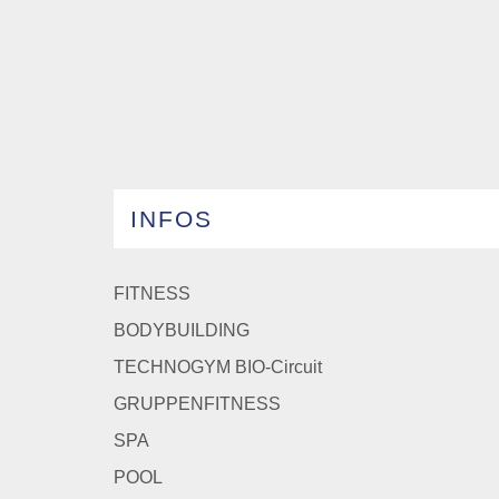
INFOS
FITNESS
BODYBUILDING
TECHNOGYM BIO-Circuit
GRUPPENFITNESS
SPA
POOL